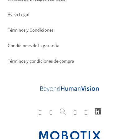
Aviso Legal
Términos y Condiciones
Condiciones de la garantía
Términos y condiciones de compra