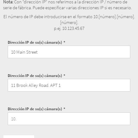
Nota:
Con "dirección IP" nos referimos a la dirección IP / número de
serie de fábrica. Puede especificar varias direcciones IP si es necesario.
El número de IP debe introducirse en el formato 10.[número].[número].
[número].
p.ej. 10.123.45.67
Dirección IP de su(s) cámara(s)
Dirección IP de su(s) cámara(s)
Dirección IP de su(s) cámara(s)