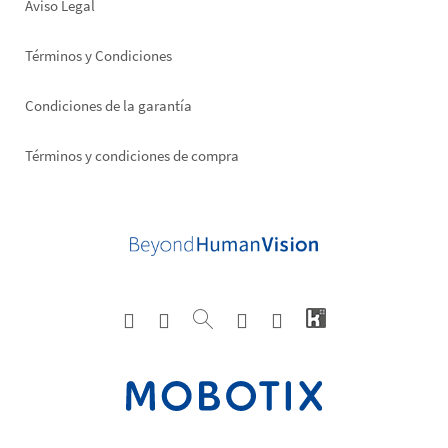
Aviso Legal
Términos y Condiciones
Condiciones de la garantía
Términos y condiciones de compra