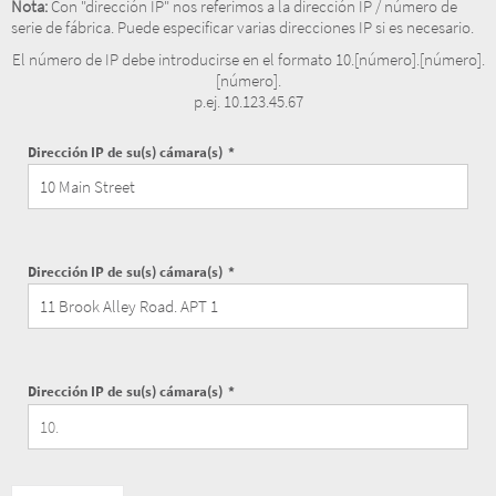
Nota:
Con "dirección IP" nos referimos a la dirección IP / número de
serie de fábrica. Puede especificar varias direcciones IP si es necesario.
El número de IP debe introducirse en el formato 10.[número].[número].
[número].
p.ej. 10.123.45.67
Dirección IP de su(s) cámara(s)
Dirección IP de su(s) cámara(s)
Dirección IP de su(s) cámara(s)