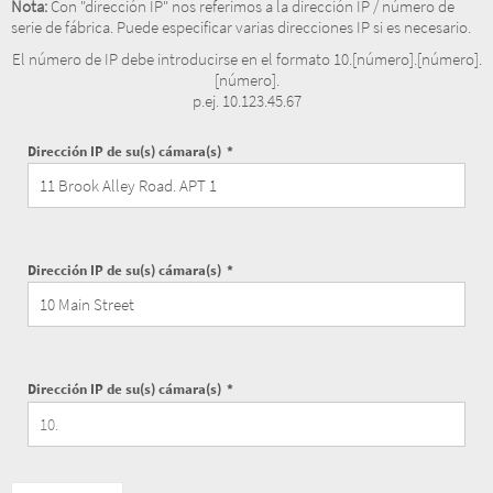
Nota:
Con "dirección IP" nos referimos a la dirección IP / número de
serie de fábrica. Puede especificar varias direcciones IP si es necesario.
El número de IP debe introducirse en el formato 10.[número].[número].
[número].
p.ej. 10.123.45.67
Dirección IP de su(s) cámara(s)
Dirección IP de su(s) cámara(s)
Dirección IP de su(s) cámara(s)