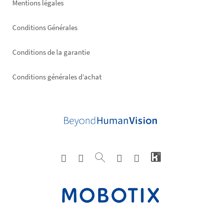
Mentions légales
Conditions Générales
Conditions de la garantie
Conditions générales d’achat