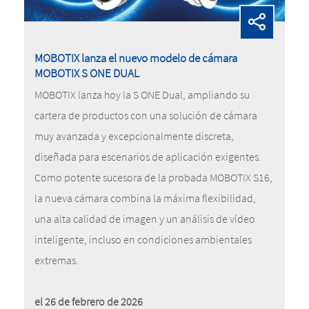
MOBOTIX lanza el nuevo modelo de cámara
MOBOTIX S ONE DUAL
MOBOTIX lanza hoy la S ONE Dual, ampliando su
cartera de productos
con una solución de cámara
muy avanzada y excepcionalmente discreta,
diseñada para escenarios de aplicación exigentes.
Como potente sucesora de la probada MOBOTIX S16,
la nueva cámara combina la máxima flexibilidad,
una alta calidad de imagen y un análisis de vídeo
inteligente, incluso en condiciones ambientales
extremas.
el 26 de febrero de 2026