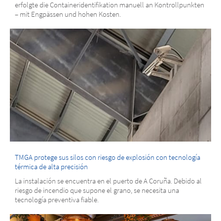
erfolgte die Containeridentifikation manuell an Kontrollpunkten
– mit Engpässen und hohen Kosten.
TMGA protege sus silos con riesgo de explosión con tecnología
térmica de alta precisión
La instalación se encuentra en el puerto de A Coruña. Debido al
riesgo de incendio que supone el grano, se necesita una
tecnología preventiva fiable.