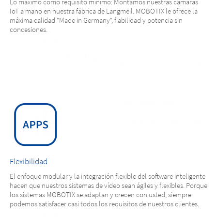
Lo máximo como requisito mínimo: Montamos nuestras cámaras
IoT a mano en nuestra fábrica de Langmeil. MOBOTIX le ofrece la
máxima calidad "Made in Germany", fiabilidad y potencia sin
concesiones.
Flexibilidad
El enfoque modular y la integración flexible del software inteligente
hacen que nuestros sistemas de vídeo sean ágiles y flexibles. Porque
los sistemas MOBOTIX se adaptan y crecen con usted, siempre
podemos satisfacer casi todos los requisitos de nuestros clientes.