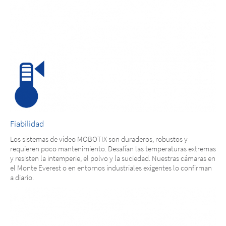
Fiabilidad
Los sistemas de vídeo MOBOTIX son duraderos, robustos y
requieren poco mantenimiento. Desafían las temperaturas extremas
y resisten la intemperie, el polvo y la suciedad. Nuestras cámaras en
el Monte Everest o en entornos industriales exigentes lo confirman
a diario.