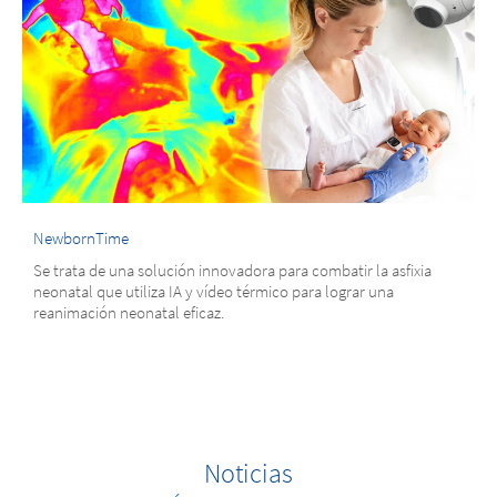
NewbornTime
Se trata de una solución innovadora para combatir la asfixia
neonatal que utiliza IA y vídeo térmico para lograr una
reanimación neonatal eficaz.
Noticias