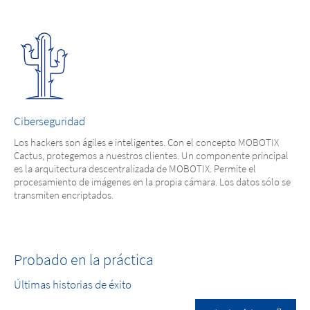
Ciberseguridad
Los hackers son ágiles e inteligentes. Con el concepto MOBOTIX
Cactus, protegemos a nuestros clientes. Un componente principal
es la arquitectura descentralizada de MOBOTIX. Permite el
procesamiento de imágenes en la propia cámara. Los datos sólo se
transmiten encriptados.
Probado en la práctica
Últimas historias de éxito