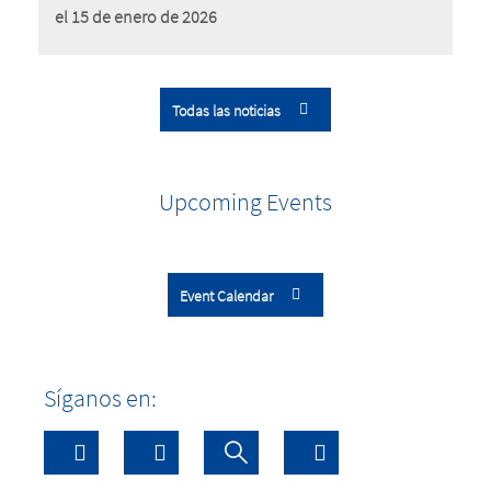
el 15 de enero de 2026
Todas las noticias
Upcoming Events
Event Calendar
Síganos en: