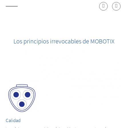
Los principios irrevocables de MOBOTIX
Calidad