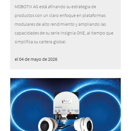
MOBOTIX AG está afinando su estrategia de
productos con un claro enfoque en plataformas
modulares de alto rendimiento y ampliando las
capacidades de su serie insignia ONE, al tiempo que
simplifica su cartera global.
el 04 de mayo de 2026