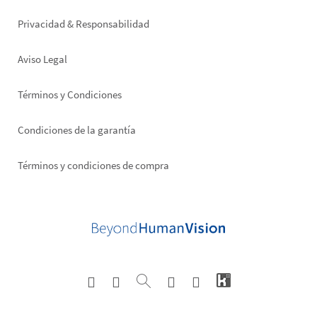
right
Privacidad & Responsabilidad
Aviso Legal
Términos y Condiciones
Condiciones de la garantía
Términos y condiciones de compra