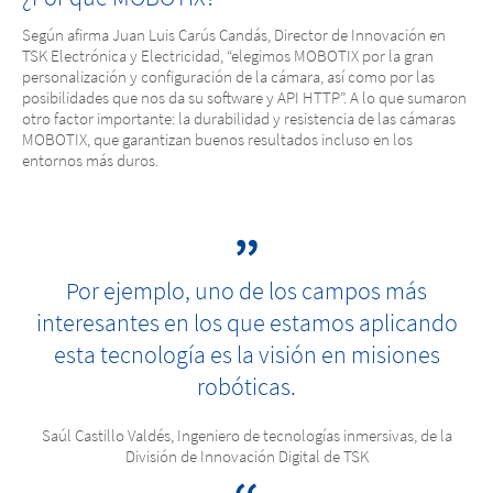
Según afirma Juan Luis Carús Candás, Director de Innovación en
TSK Electrónica y Electricidad, “elegimos MOBOTIX por la gran
personalización y configuración de la cámara, así como por las
posibilidades que nos da su software y API HTTP”. A lo que sumaron
otro factor importante: la durabilidad y resistencia de las cámaras
MOBOTIX, que garantizan buenos resultados incluso en los
entornos más duros.
Por ejemplo, uno de los campos más
interesantes en los que estamos aplicando
esta tecnología es la visión en misiones
robóticas.
Saúl Castillo Valdés, Ingeniero de tecnologías inmersivas, de la
División de Innovación Digital de TSK