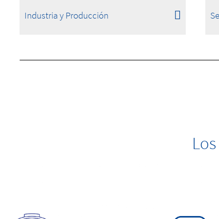
Industria y Producción
Se
Los