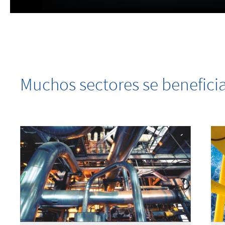
Muchos sectores se benefic