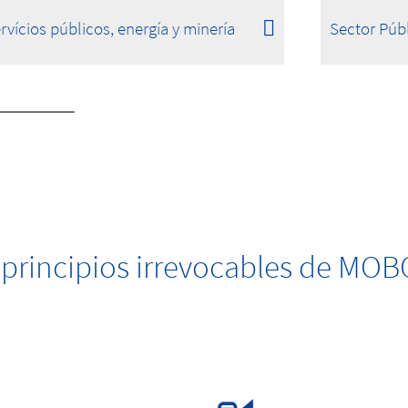
rvícios públicos, energía y minería
Sector Púb
 principios irrevocables de MOB