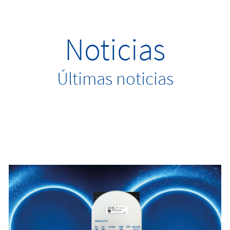
Noticias
Últimas noticias