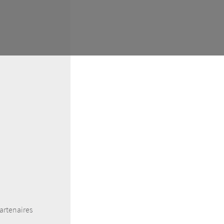
artenaires