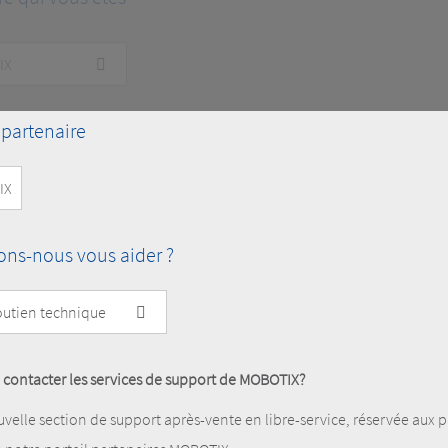
 partenaire
s-nous vous aider ?
 contacter les services de support de MOBOTIX?
velle section de support après-vente en libre-service, réservée aux p