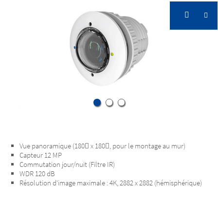
Vue panoramique (180 x 180, pour le montage au mur)
Capteur 12 MP
Commutation jour/nuit (Filtre IR)
WDR 120 dB
Résolution d'image maximale : 4K, 2882 x 2882 (hémisphérique)