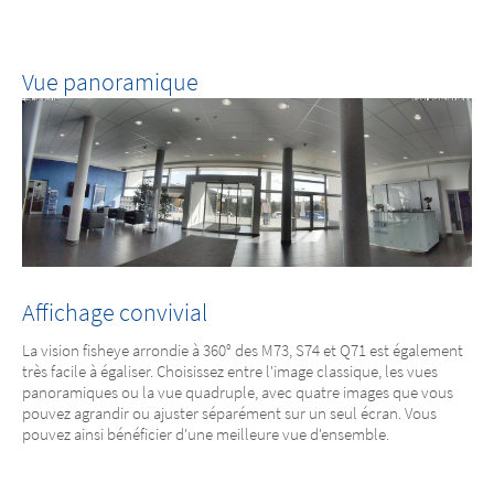
Vue panoramique
Affichage convivial
La vision fisheye arrondie à 360° des M73, S74 et Q71 est également
très facile à égaliser. Choisissez entre l'image classique, les vues
panoramiques ou la vue quadruple, avec quatre images que vous
pouvez agrandir ou ajuster séparément sur un seul écran. Vous
pouvez ainsi bénéficier d'une meilleure vue d'ensemble.