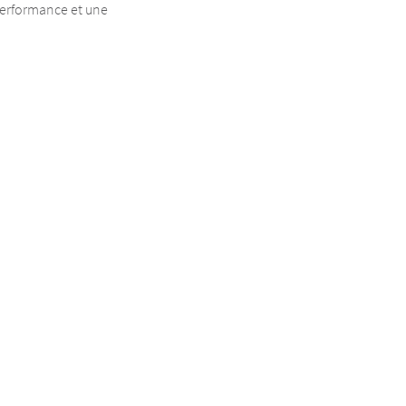
erformance et une