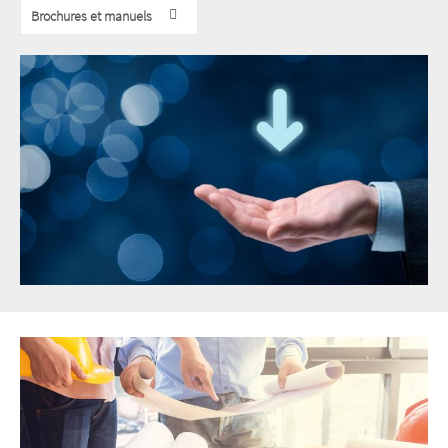
Brochures et manuels