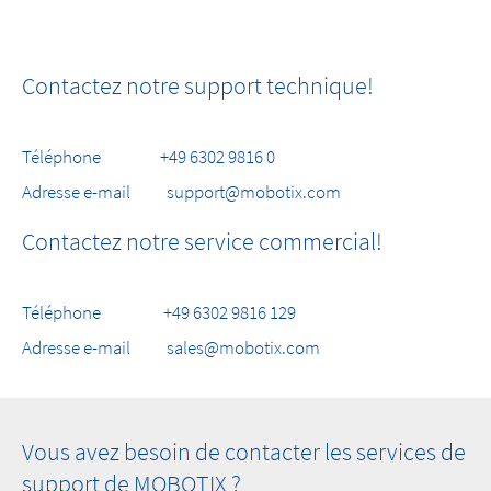
Contactez notre support technique!
Téléphone +49 6302 9816 0
Adresse e-mail support@mobotix.com
Contactez notre service commercial!
Téléphone +49 6302 9816 129
Adresse e-mail sales@mobotix.com
Vous avez besoin de contacter les services de
support de MOBOTIX ?