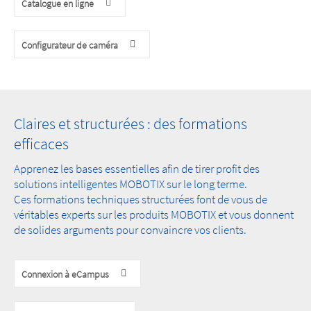
Catalogue en ligne
Configurateur de caméra
Claires et structurées : des formations
efficaces
Apprenez les bases essentielles afin de tirer profit des
solutions intelligentes MOBOTIX sur le long terme.
Ces formations techniques structurées font de vous de
véritables experts sur les produits MOBOTIX et vous donnent
de solides arguments pour convaincre vos clients.
Connexion à eCampus