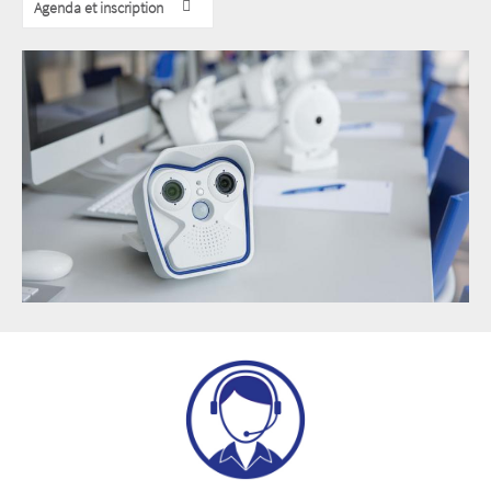
Agenda et inscription