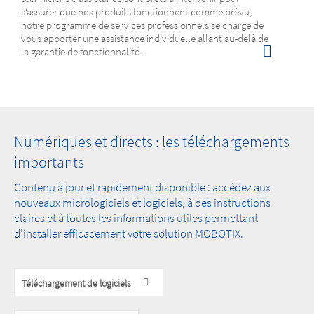
s‘assurer que nos produits fonctionnent comme prévu,
notre programme de services professionnels se charge de
vous apporter une assistance individuelle allant au-delà de
la garantie de fonctionnalité.
Numériques et directs : les téléchargements
importants
Contenu à jour et rapidement disponible : accédez aux
nouveaux micrologiciels et logiciels, à des instructions
claires et à toutes les informations utiles permettant
d'installer efficacement votre solution MOBOTIX.
Téléchargement de logiciels