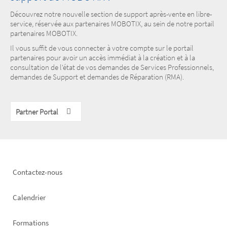
Découvrez notre nouvelle section de support après-vente en libre-
service, réservée aux partenaires MOBOTIX, au sein de notre portail
partenaires MOBOTIX.
Il vous suffit de vous connecter à votre compte sur le portail
partenaires pour avoir un accès immédiat à la création et à la
consultation de l'état de vos demandes de Services Professionnels,
demandes de Support et demandes de Réparation (RMA).
Partner Portal
Footer
Contactez-nous
left
Calendrier
Formations