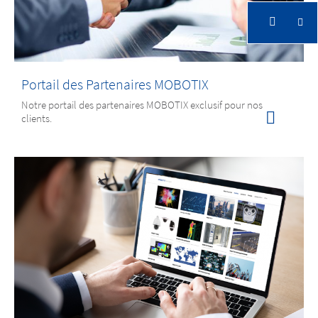
Guide du partenaire
Contenu exclusif pour nos partenaires
Portail des Partenaires MOBOTIX
Notre portail des partenaires MOBOTIX exclusif pour nos
clients.
Guide du partenaire
Contenu exclusif pour nos partenaires