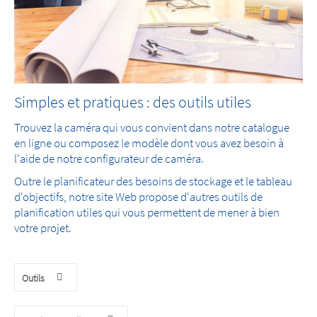
Simples et pratiques : des outils utiles
Trouvez la caméra qui vous convient dans notre catalogue
en ligne ou composez le modèle dont vous avez besoin à
l'aide de notre configurateur de caméra.
Outre le planificateur des besoins de stockage et le tableau
d'objectifs, notre site Web propose d'autres outils de
planification utiles qui vous permettent de mener à bien
votre projet.
Outils