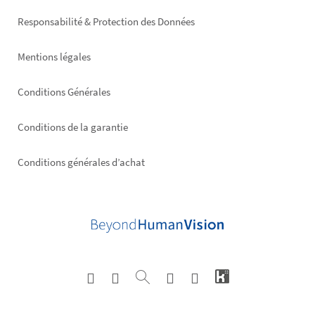
right
Responsabilité & Protection des Données
Mentions légales
Conditions Générales
Conditions de la garantie
Conditions générales d’achat