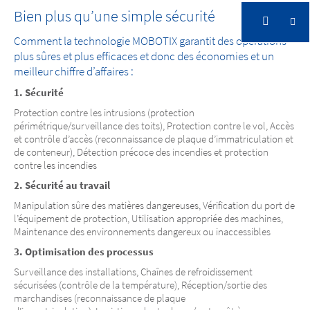
Bien plus qu’une simple sécurité
Comment la technologie MOBOTIX garantit des opérations
plus sûres et plus efficaces et donc des économies et un
meilleur chiffre d’affaires :
1. Sécurité
Protection contre les intrusions (protection
périmétrique/surveillance des toits), Protection contre le vol, Accès
et contrôle d’accès (reconnaissance de plaque d’immatriculation et
de conteneur), Détection précoce des incendies et protection
contre les incendies
2. Sécurité au travail
Manipulation sûre des matières dangereuses, Vérification du port de
l’équipement de protection, Utilisation appropriée des machines,
Maintenance des environnements dangereux ou inaccessibles
3. Optimisation des processus
Surveillance des installations, Chaînes de refroidissement
sécurisées (contrôle de la température), Réception/sortie des
marchandises (reconnaissance de plaque