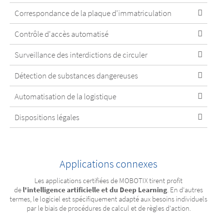
Correspondance de la plaque d'immatriculation
Contrôle d'accès automatisé
Surveillance des interdictions de circuler
Détection de substances dangereuses
Automatisation de la logistique
Dispositions légales
Applications connexes
Les applications certifiées de MOBOTIX tirent profit
de
l'intelligence artificielle et du Deep Learning
. En d'autres
termes, le logiciel est spécifiquement adapté aux besoins individuels
par le biais de procédures de calcul et de règles d'action.