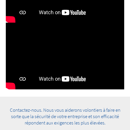
Contactez-nous. Nous vous aiderons volontiers à faire en
sorte que la sécurité de votre entreprise et son efficacité
répondent aux exigences les plus élevées.