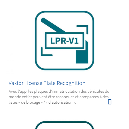
Vaxtor License Plate Recognition
Avec l'app, les plaques d'immatriculation des véhicules du
monde entier peuvent être reconnues et comparées à des
listes « de blocage » / « d'autorisation ».