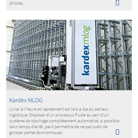
strictes.
Kardex MLOG
Livrer à l’heure et rapidement est le b.a.-ba du secteur
logistique. Disposer d’un processus fluide au sein d’un
système de stockage complètement automatisé, si possible
sans temps d’arrêt, peut permettre de ne pas subir de
grosses pertes économiques.