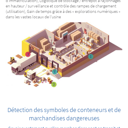
d’immatriculation), Logistique de stockage / entrepôt à rayonnages
en hauteur / surveillance et contrôle des rampes de chargement
(utilisation), Gain de temps grâce à des « explorations numériques »
dans les vastes locaux de l’usine
Détection des symboles de conteneurs et de
marchandises dangereuses