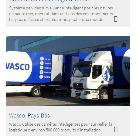
Système de vidéosurveillance intelligent pour les navires
de haute mer, opérant dans certains des environnements
les plus difficiles et les plus inhospitaliers au monde
Wasco, Pays-Bas
Wasco utilise des caméras intelligentes pour surveiller la
logistique d’environ 500 000 produits d’installation.