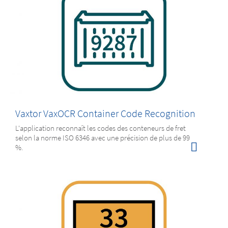
Vaxtor VaxOCR Container Code Recognition
L'application reconnaît les codes des conteneurs de fret
selon la norme ISO 6346 avec une précision de plus de 99
%.