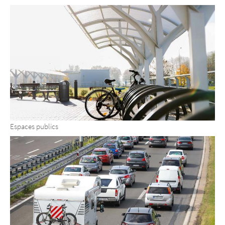
Espaces publics