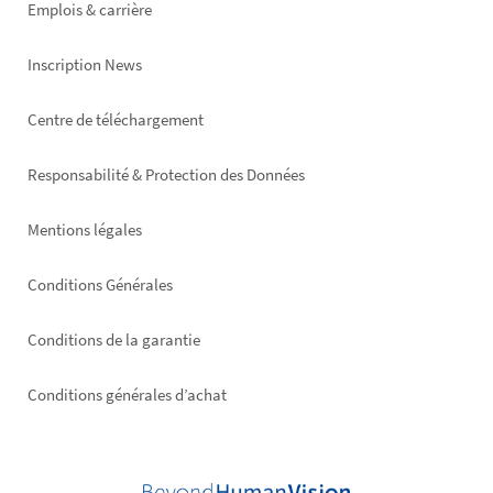
Emplois & carrière
Inscription News
Footer
Centre de téléchargement
right
Responsabilité & Protection des Données
Mentions légales
Conditions Générales
Conditions de la garantie
Conditions générales d’achat