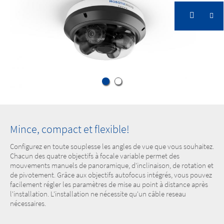
Mince, compact et flexible!
Configurez en toute souplesse les angles de vue que vous souhaitez.
Chacun des quatre objectifs à focale variable permet des
mouvements manuels de panoramique, d'inclinaison, de rotation et
de pivotement. Grâce aux objectifs autofocus intégrés, vous pouvez
facilement régler les paramètres de mise au point à distance après
l'installation. L'installation ne nécessite qu'un câble reseau
nécessaires.