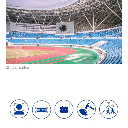
Stades, salles