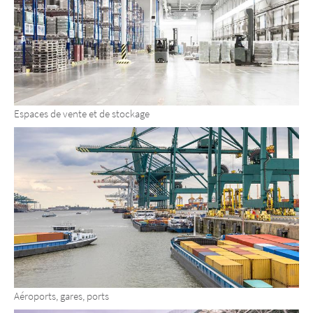
Espaces de vente et de stockage
Aéroports, gares, ports