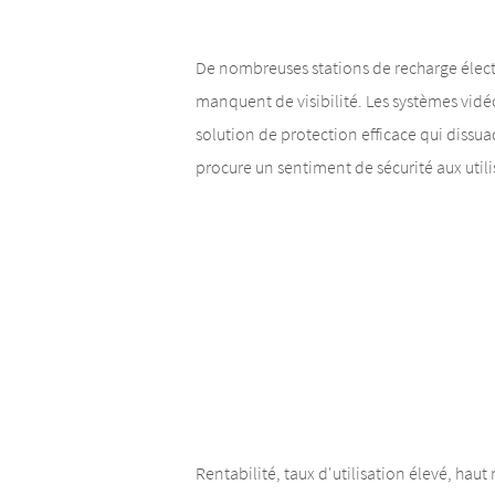
De nombreuses stations de recharge élect
manquent de visibilité. Les systèmes vidé
solution de protection efficace qui dissua
procure un sentiment de sécurité aux utili
Rentabilité, taux d'utilisation élevé, haut