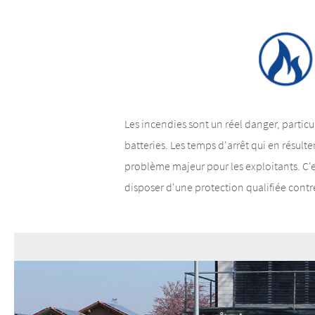
Les incendies sont un réel danger, parti
batteries. Les temps d'arrêt qui en résul
problème majeur pour les exploitants. C'e
disposer d'une protection qualifiée contr