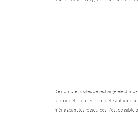
De nombreux sites de recharge électriqu
personnel, voire en complète autonomi
ménageant les ressources n'est possible q