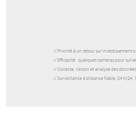
✓ Priorité à un retour sur investissement 
✓ Efficacité : quelques caméras pour surv
✓ Collecte, liaison et analyse des donnée
✓ Surveillance à distance fiable, 24 h/24, 