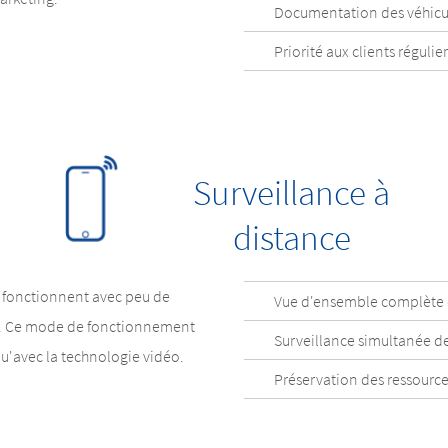
Documentation des véhicu
Priorité aux clients régulier
Surveillance à
distance
e fonctionnent avec peu de
Vue d'ensemble complète du
e. Ce mode de fonctionnement
Surveillance simultanée de p
u'avec la technologie vidéo.
Préservation des ressource