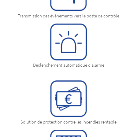
Transmission des événements vers le poste de contrôle
Déclenchement automatique d'alarme
Solution de protection contre les incendies rentable