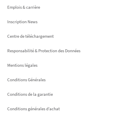
Emplois & carrière
Inscription News
Footer
Centre de téléchargement
right
Responsabilité & Protection des Données
Mentions légales
Conditions Générales
Conditions de la garantie
Conditions générales d’achat