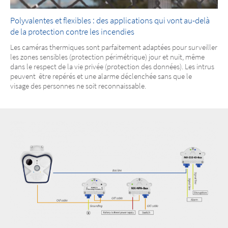
Polyvalentes et flexibles : des applications qui vont au-delà
de la protection contre les incendies
Les caméras thermiques sont parfaitement adaptées pour surveiller
les zones sensibles (protection périmétrique) jour et nuit, même
dans le respect de la vie privée (protection des données). Les intrus
peuvent être repérés et une alarme déclenchée sans que le
visage des personnes ne soit reconnaissable.