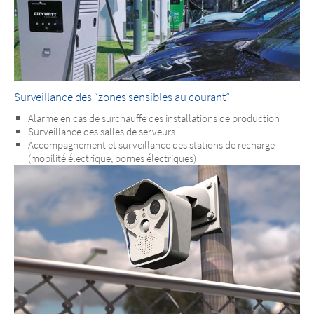
Surveillance des “zones sensibles au courant”
Alarme en cas de surchauffe des installations de production
Surveillance des salles de serveurs
Accompagnement et surveillance des stations de recharge
(mobilité électrique, bornes électriques)