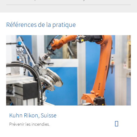
Références de la pratique
Kuhn Rikon, Suisse
Prévenir les incendies.