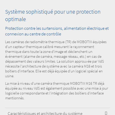
Système sophistiqué pour une protection
optimale
Protection contre les surtensions, alimentation électrique et
connexion au centre de contrôle
Les caméras de radiométrie thermique (TR) de MOBOTIX équipées
d'un capteur thermique calibré mesurent le rayonnement
thermique dans toute la zone d'image et déclenchent un
événement (alarme de caméra, message réseau, etc.) en cas de
dépassement des valeurs limites. La solution approuvée par VdS
nécessite l'architecture de système avec la caméra M16 et trois
boîtiers d'interface. Elle est déjà équipée d'un logiciel spécial en
usine.
La mise à niveau d'une caméra thermique MOBOTIX M16 TR déjà
équipée au niveau VdS est également possible avec une mise à jour
logicielle correspondante et l'intégration des boîtiers d'interface
mentionnés.
Caractéristiques et architecture du système