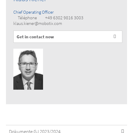
Chief Operating Officer
+49 6302 9816 3003
Téléphone
klaus.kiener@mobotix.com
Get in contact now
Dokumente GJ 2023/2024