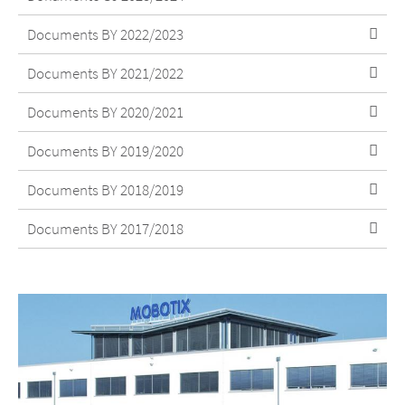
Documents BY 2022/2023
Documents BY 2021/2022
Documents BY 2020/2021
Documents BY 2019/2020
Documents BY 2018/2019
Documents BY 2017/2018