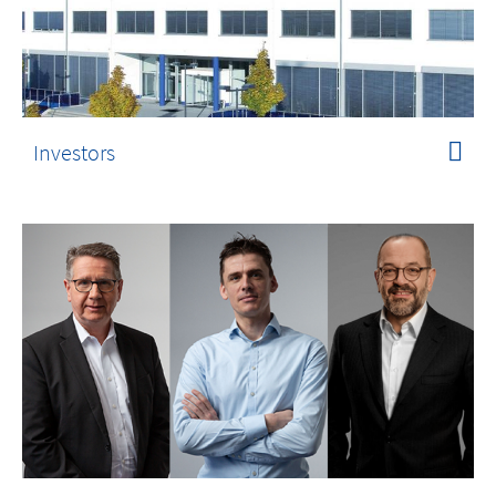
Investors