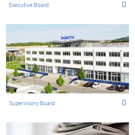
Executive Board
Supervisory Board