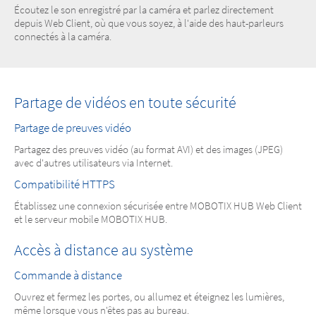
Écoutez le son enregistré par la caméra et parlez directement
depuis Web Client, où que vous soyez, à l'aide des haut-parleurs
connectés à la caméra.
Partage de vidéos en toute sécurité
Partage de preuves vidéo
Partagez des preuves vidéo (au format AVI) et des images (JPEG)
avec d'autres utilisateurs via Internet.
Compatibilité HTTPS
Établissez une connexion sécurisée entre MOBOTIX HUB Web Client
et le serveur mobile MOBOTIX HUB.
Accès à distance au système
Commande à distance
Ouvrez et fermez les portes, ou allumez et éteignez les lumières,
même lorsque vous n'êtes pas au bureau.