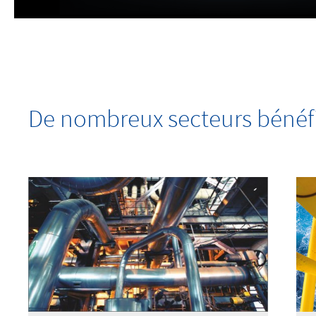
De nombreux secteurs bénéf