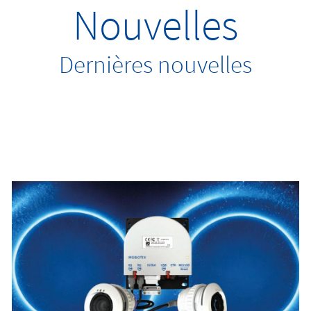
Nouvelles
Dernières nouvelles