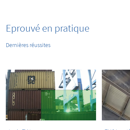
Eprouvé en pratique
Dernières réussites