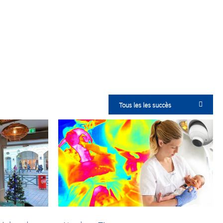
Tous les les succès