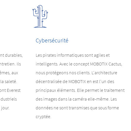
Cybersécurité
nt durables,
Les pirates informatiques sont agiles et
tretien. Ils
intelligents. Avec le concept MOBOTIX Cactus,
rêmes, aux
nous protégeons nos clients. L'architecture
la saleté.
décentralisée de MOBOTIX en est l'un des
ont Everest
principaux éléments. Elle permet le traitement
dustriels
des images dans la caméra elle-même. Les
 jour.
données ne sont transmises que sous forme
cryptée.