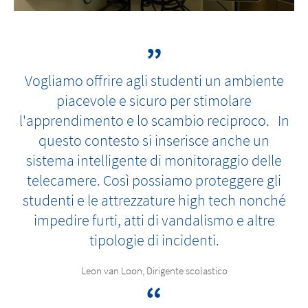
Vogliamo offrire agli studenti un ambiente
piacevole e sicuro per stimolare
l'apprendimento e lo scambio reciproco. In
questo contesto si inserisce anche un
sistema intelligente di monitoraggio delle
telecamere. Così possiamo proteggere gli
studenti e le attrezzature high tech nonché
impedire furti, atti di vandalismo e altre
tipologie di incidenti.
Leon van Loon, Dirigente scolastico