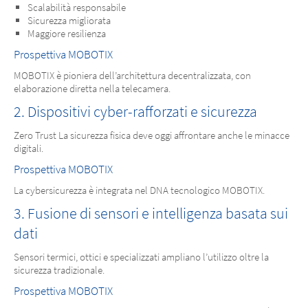
Scalabilità responsabile
Sicurezza migliorata
Maggiore resilienza
Prospettiva MOBOTIX
MOBOTIX è pioniera dell’architettura decentralizzata, con
elaborazione diretta nella telecamera.
2. Dispositivi cyber-rafforzati e sicurezza
Zero Trust La sicurezza fisica deve oggi affrontare anche le minacce
digitali.
Prospettiva MOBOTIX
La cybersicurezza è integrata nel DNA tecnologico MOBOTIX.
3. Fusione di sensori e intelligenza basata sui
dati
Sensori termici, ottici e specializzati ampliano l’utilizzo oltre la
sicurezza tradizionale.
Prospettiva MOBOTIX