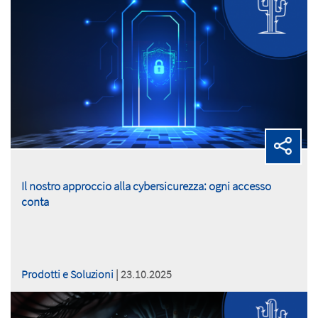
Il nostro approccio alla cybersicurezza: ogni accesso
conta
Prodotti e Soluzioni
| 23.10.2025