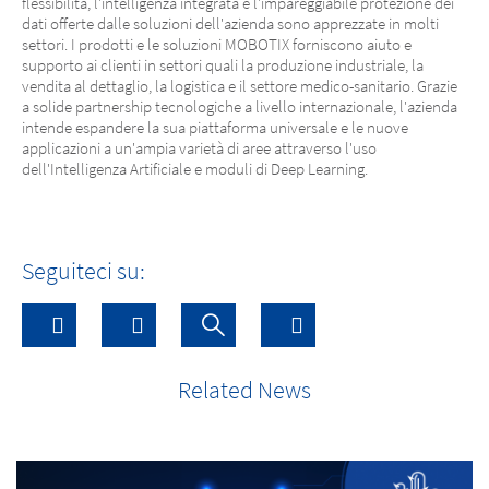
flessibilità, l'intelligenza integrata e l'impareggiabile protezione dei
dati offerte dalle soluzioni dell'azienda sono apprezzate in molti
settori. I prodotti e le soluzioni MOBOTIX forniscono aiuto e
supporto ai clienti in settori quali la produzione industriale, la
vendita al dettaglio, la logistica e il settore medico-sanitario. Grazie
a solide partnership tecnologiche a livello internazionale, l'azienda
intende espandere la sua piattaforma universale e le nuove
applicazioni a un'ampia varietà di aree attraverso l'uso
dell'Intelligenza Artificiale e moduli di Deep Learning.
Seguiteci su:
Related News