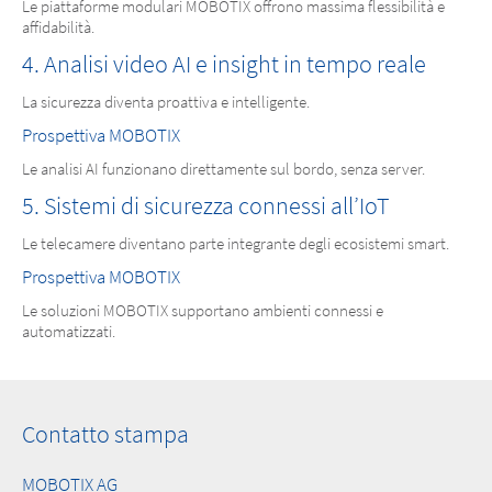
Le piattaforme modulari MOBOTIX offrono massima flessibilità e
affidabilità.
4. Analisi video AI e insight in tempo reale
La sicurezza diventa proattiva e intelligente.
Prospettiva MOBOTIX
Le analisi AI funzionano direttamente sul bordo, senza server.
5. Sistemi di sicurezza connessi all’IoT
Le telecamere diventano parte integrante degli ecosistemi smart.
Prospettiva MOBOTIX
Le soluzioni MOBOTIX supportano ambienti connessi e
automatizzati.
Contatto stampa
MOBOTIX AG