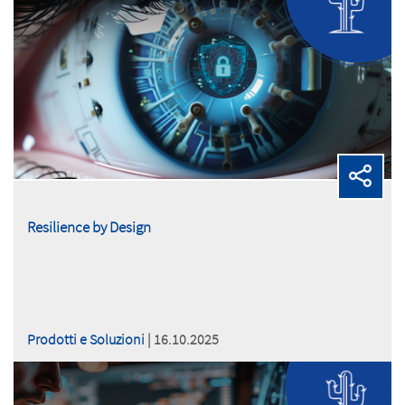
Resilience by Design
Prodotti e Soluzioni
| 16.10.2025