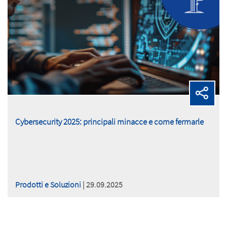
Cybersecurity 2025: principali minacce e come fermarle
Prodotti e Soluzioni
| 29.09.2025