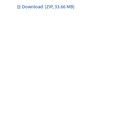
Download
(ZIP, 33.66 MB)