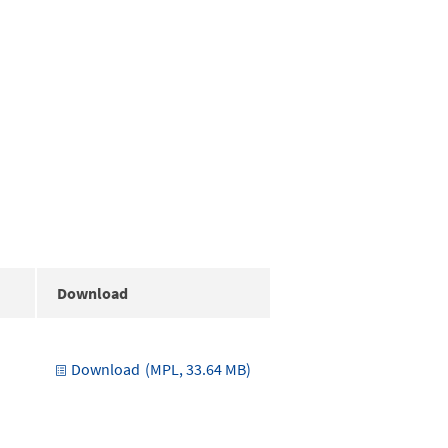
Download
Download
(MPL, 33.64 MB)