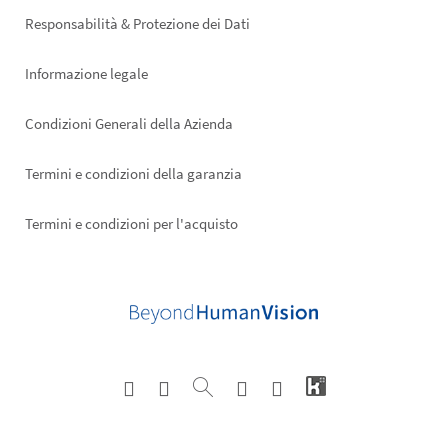
right
Responsabilità & Protezione dei Dati
Informazione legale
Condizioni Generali della Azienda
Termini e condizioni della garanzia
Termini e condizioni per l'acquisto