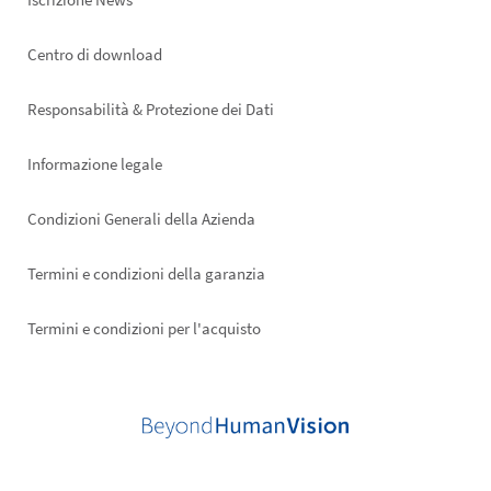
Footer
Centro di download
right
Responsabilità & Protezione dei Dati
Informazione legale
Condizioni Generali della Azienda
Termini e condizioni della garanzia
Termini e condizioni per l'acquisto