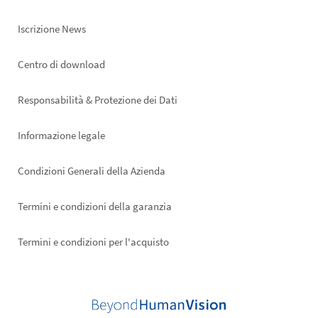
Iscrizione News
Footer
Centro di download
right
Responsabilità & Protezione dei Dati
Informazione legale
Condizioni Generali della Azienda
Termini e condizioni della garanzia
Termini e condizioni per l'acquisto