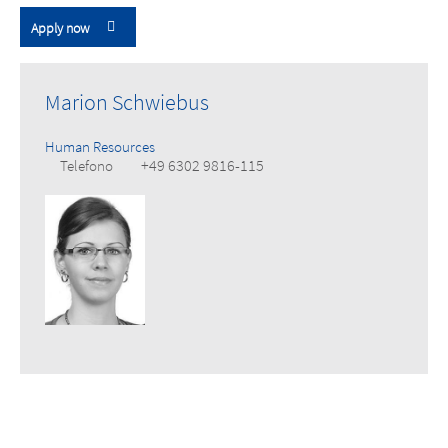
Apply now
Marion Schwiebus
Human Resources
+49 6302 9816-115
Telefono