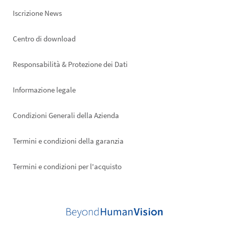
Iscrizione News
Footer
Centro di download
right
Responsabilità & Protezione dei Dati
Informazione legale
Condizioni Generali della Azienda
Termini e condizioni della garanzia
Termini e condizioni per l'acquisto