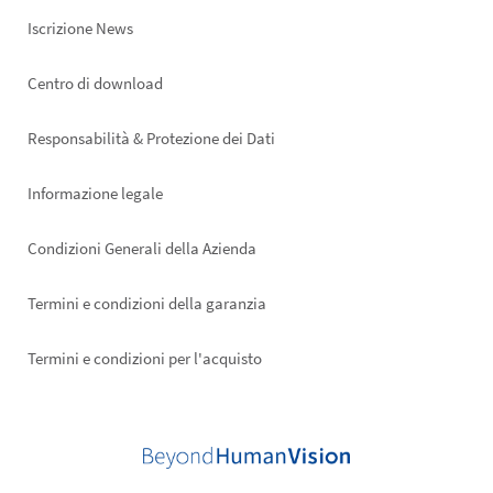
Iscrizione News
Footer
Centro di download
right
Responsabilità & Protezione dei Dati
Informazione legale
Condizioni Generali della Azienda
Termini e condizioni della garanzia
Termini e condizioni per l'acquisto