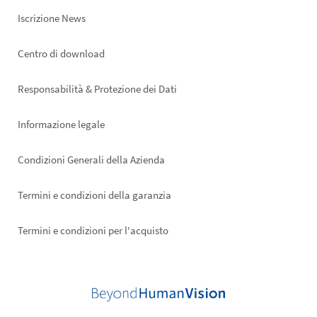
Iscrizione News
Footer
Centro di download
right
Responsabilità & Protezione dei Dati
Informazione legale
Condizioni Generali della Azienda
Termini e condizioni della garanzia
Termini e condizioni per l'acquisto