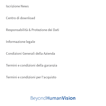
Iscrizione News
Footer
Centro di download
right
Responsabilità & Protezione dei Dati
Informazione legale
Condizioni Generali della Azienda
Termini e condizioni della garanzia
Termini e condizioni per l'acquisto