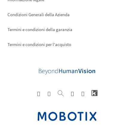
Condizioni Generali della Azienda
Termini e condizioni della garanzia
Termini e condizioni per l'acquisto