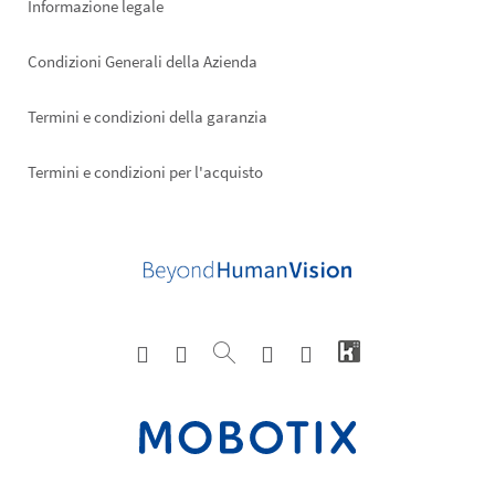
Informazione legale
Condizioni Generali della Azienda
Termini e condizioni della garanzia
Termini e condizioni per l'acquisto