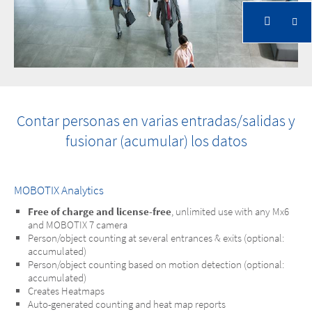
Contar personas en varias entradas/salidas y
fusionar (acumular) los datos
MOBOTIX Analytics
Free of charge and license-free
, unlimited use with any Mx6
and MOBOTIX 7 camera
Person/object counting at several entrances & exits (optional:
accumulated)
Person/object counting based on motion detection (optional:
accumulated)
Creates Heatmaps
Auto-generated counting and heat map reports