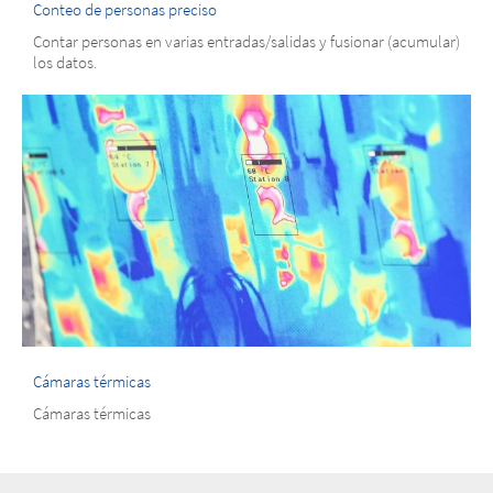
Conteo de personas preciso
Contar personas en varias entradas/salidas y fusionar (acumular)
los datos.
Cámaras térmicas
Cámaras térmicas