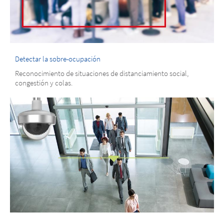
Detectar la sobre-ocupación
Reconocimiento de situaciones de distanciamiento social,
congestión y colas.