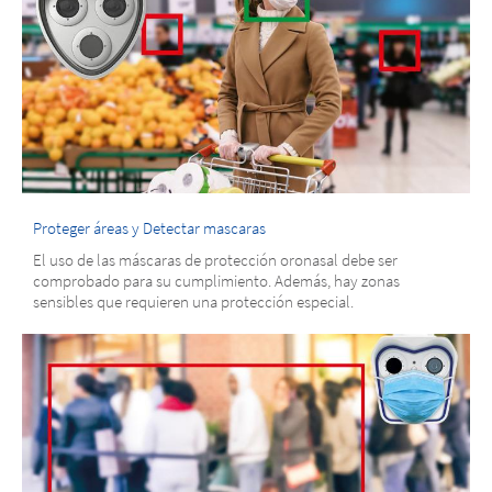
Proteger áreas y Detectar mascaras
El uso de las máscaras de protección oronasal debe ser
comprobado para su cumplimiento. Además, hay zonas
sensibles que requieren una protección especial.