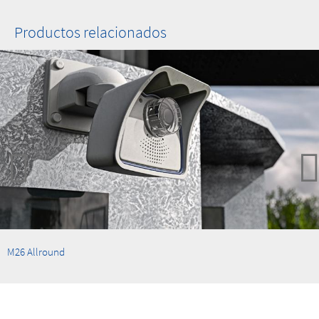
Productos relacionados
M26 Allround