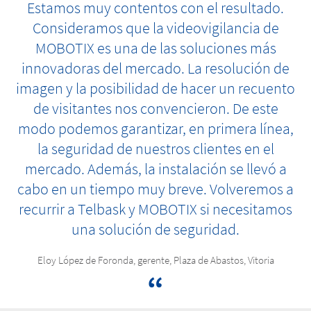
Estamos muy contentos con el resultado.
Consideramos que la videovigilancia de
MOBOTIX es una de las soluciones más
innovadoras del mercado. La resolución de
imagen y la posibilidad de hacer un recuento
de visitantes nos convencieron. De este
modo podemos garantizar, en primera línea,
la seguridad de nuestros clientes en el
mercado. Además, la instalación se llevó a
cabo en un tiempo muy breve. Volveremos a
recurrir a Telbask y MOBOTIX si necesitamos
una solución de seguridad.
Eloy López de Foronda, gerente, Plaza de Abastos, Vitoria