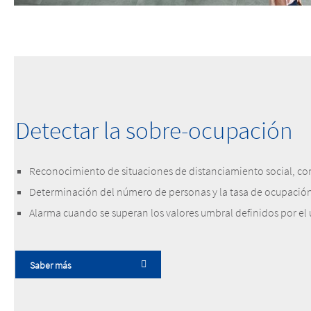
Detectar la sobre-ocupación
Reconocimiento de situaciones de distanciamiento social, con
Determinación del número de personas y la tasa de ocupación
Alarma cuando se superan los valores umbral definidos por el 
Saber más