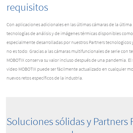
requisitos
Con aplicaciones adicionales en las últimas cámaras de la últim
tecnologías de análisis y de imágenes térmicas disponibles como
especialmente desarrolladas por nuestros Partners tecnologicos 
no es todo: Gracias a las cámaras multifuncionales de serie con 
MOBOTIX conserva su valor incluso después de una pandemia. El s
video MOBOTIX puede ser fácilmente actualizado en cualquier 
nuevos retos específicos de la industria.
Soluciones sólidas y Partners 