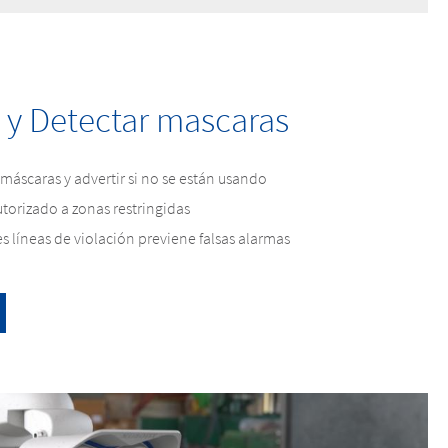
 y Detectar mascaras
máscaras y advertir si no se están usando
torizado a zonas restringidas
s líneas de violación previene falsas alarmas