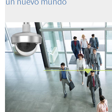
un nuevo mundo