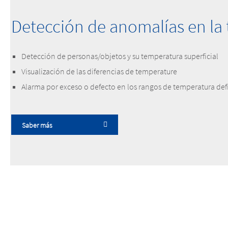
Detección de anomalías en la
Detección de personas/objetos y su temperatura superficial
Visualización de las diferencias de temperature
Alarma por exceso o defecto en los rangos de temperatura def
Saber más