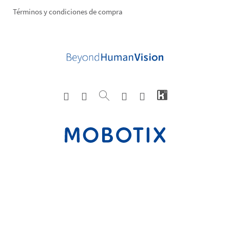
Términos y condiciones de compra