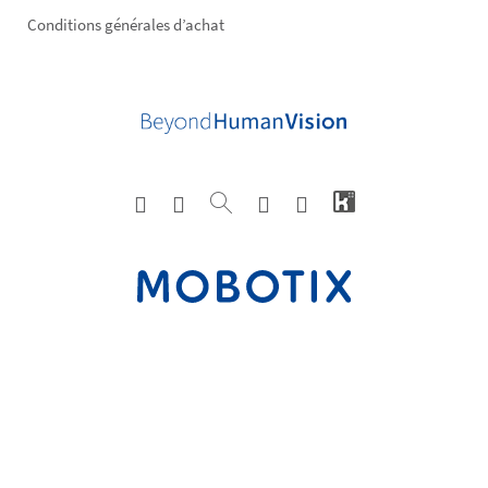
Conditions générales d’achat