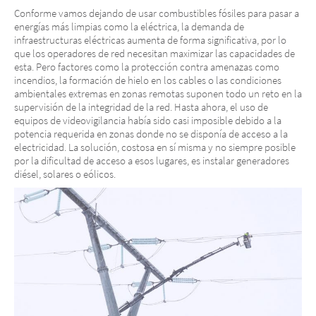
Conforme vamos dejando de usar combustibles fósiles para pasar a
energías más limpias como la eléctrica, la demanda de
infraestructuras eléctricas aumenta de forma significativa, por lo
que los operadores de red necesitan maximizar las capacidades de
esta. Pero factores como la protección contra amenazas como
incendios, la formación de hielo en los cables o las condiciones
ambientales extremas en zonas remotas suponen todo un reto en la
supervisión de la integridad de la red. Hasta ahora, el uso de
equipos de videovigilancia había sido casi imposible debido a la
potencia requerida en zonas donde no se disponía de acceso a la
electricidad. La solución, costosa en sí misma y no siempre posible
por la dificultad de acceso a esos lugares, es instalar generadores
diésel, solares o eólicos.