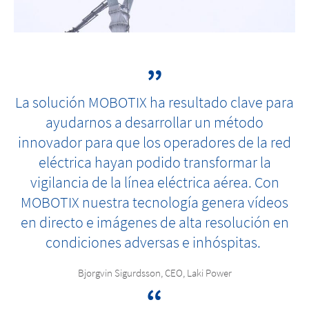
La solución MOBOTIX ha resultado clave para
ayudarnos a desarrollar un método
innovador para que los operadores de la red
eléctrica hayan podido transformar la
vigilancia de la línea eléctrica aérea. Con
MOBOTIX nuestra tecnología genera vídeos
en directo e imágenes de alta resolución en
condiciones adversas e inhóspitas.
Bjorgvin Sigurdsson, CEO, Laki Power