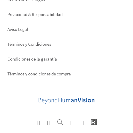
Footer
right
Privacidad & Responsabilidad
Aviso Legal
Términos y Condiciones
Condiciones de la garantía
Términos y condiciones de compra