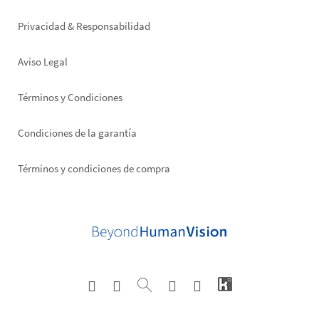
right
Privacidad & Responsabilidad
Aviso Legal
Términos y Condiciones
Condiciones de la garantía
Términos y condiciones de compra