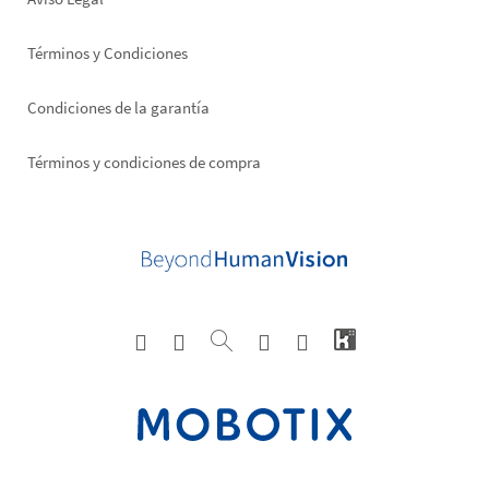
Términos y Condiciones
Condiciones de la garantía
Términos y condiciones de compra