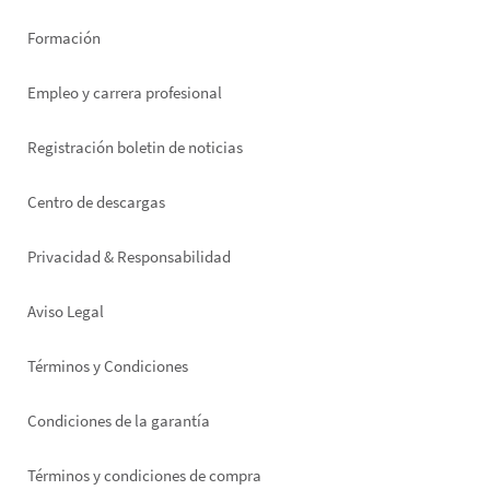
Formación
Empleo y carrera profesional
Registración boletin de noticias
Footer
Centro de descargas
right
Privacidad & Responsabilidad
Aviso Legal
Términos y Condiciones
Condiciones de la garantía
Términos y condiciones de compra