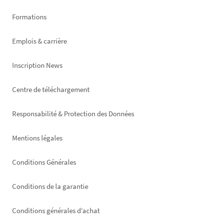
Formations
Emplois & carrière
Inscription News
Footer
Centre de téléchargement
right
Responsabilité & Protection des Données
Mentions légales
Conditions Générales
Conditions de la garantie
Conditions générales d’achat