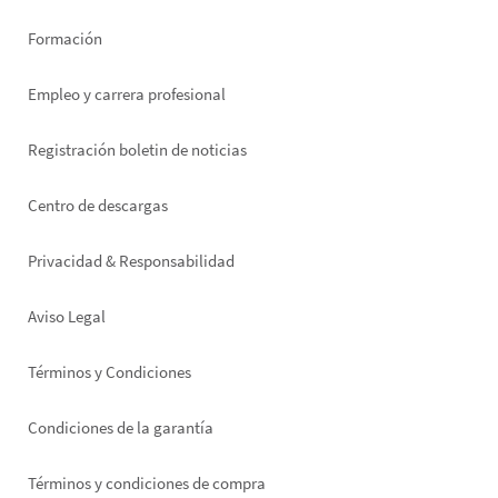
Formación
Empleo y carrera profesional
Registración boletin de noticias
Footer
Centro de descargas
right
Privacidad & Responsabilidad
Aviso Legal
Términos y Condiciones
Condiciones de la garantía
Términos y condiciones de compra