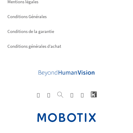
Mentions légales
Conditions Générales
Conditions de la garantie
Conditions générales d’achat