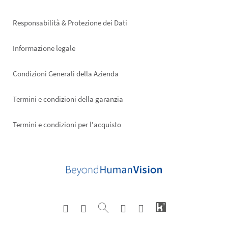
right
Responsabilità & Protezione dei Dati
Informazione legale
Condizioni Generali della Azienda
Termini e condizioni della garanzia
Termini e condizioni per l'acquisto