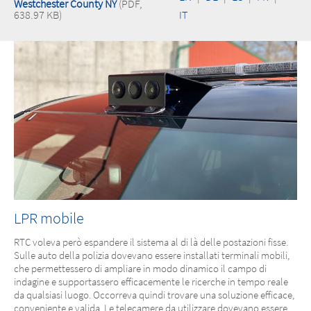
Westchester County NY
(PDF,
638.97 KB)
IT
LPR mobile
RTC voleva però espandere il sistema al di là delle postazioni fisse.
Sulle auto della polizia dovevano essere installati terminali mobili,
che permettessero di ampliare in modo dinamico il campo di
indagine e supportassero efficacemente le ricerche in tempo reale
da qualsiasi luogo. Occorreva quindi trovare una soluzione efficace,
conveniente e valida. Le telecamere da utilizzare dovevano essere