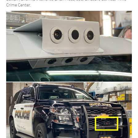
Crime Center.