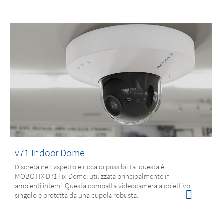
v71 Indoor Dome
Discreta nell'aspetto e ricca di possibilità: questa è
MOBOTIX D71 Fix-Dome, utilizzata principalmente in
ambienti interni. Questa compatta videocamera a obiettivo
singolo è protetta da una cupola robusta.