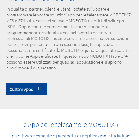
In qualità di partner, clienti e utenti, potete sviluppare e
programmare le vostre soluzioni app per le telecamere MOBOTIX 7
M73 e S74 sulla base del software MOBOTIX e del kit di sviluppo
(SDK). Oppure potete comodamente commissionare la
programmazione desiderata a noi, nell'ambito dei servizi
professionali MOBOTIX. Insieme possiamo creare nuove soluzioni
per esigenze particolari. In una seconda fase, le applicazioni
possono essere certificate da MOBOTIX e quindi acquistate da altri
clienti come App certificate. In questo modo MOBOTIX M73 e S74
possono essere utilizzati per qualsiasi applicazione e si aprono
nuovi modelli di guadagno.
Custom Apps
Le App delle telecamere MOBOTIX 7
Un software versatile e pacchetti di applicazioni studiati ad