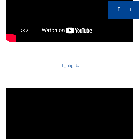
Highlights