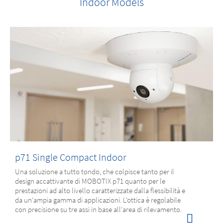
Indoor Models
p71 Single Compact Indoor
Una soluzione a tutto tondo, che colpisce tanto per il
design accattivante di MOBOTIX p71 quanto per le
prestazioni ad alto livello caratterizzate dalla flessibilità e
da un'ampia gamma di applicazioni. L'ottica è regolabile
con precisione su tre assi in base all'area di rilevamento.