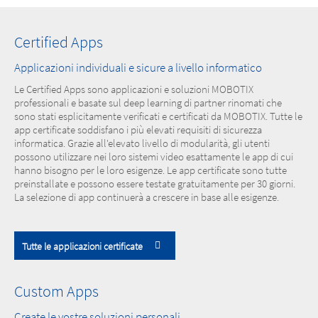
Certified Apps
Applicazioni individuali e sicure a livello informatico
Le Certified Apps sono applicazioni e soluzioni MOBOTIX
professionali e basate sul deep learning di partner rinomati che
sono stati esplicitamente verificati e certificati da MOBOTIX. Tutte le
app certificate soddisfano i più elevati requisiti di sicurezza
informatica. Grazie all'elevato livello di modularità, gli utenti
possono utilizzare nei loro sistemi video esattamente le app di cui
hanno bisogno per le loro esigenze. Le app certificate sono tutte
preinstallate e possono essere testate gratuitamente per 30 giorni.
La selezione di app continuerà a crescere in base alle esigenze.
Tutte le applicazioni certificate
Custom Apps
Create le vostre soluzioni personali