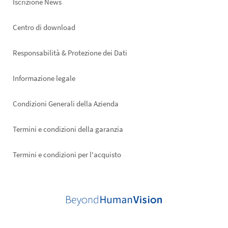
Iscrizione News
Footer
Centro di download
right
Responsabilità & Protezione dei Dati
Informazione legale
Condizioni Generali della Azienda
Termini e condizioni della garanzia
Termini e condizioni per l'acquisto