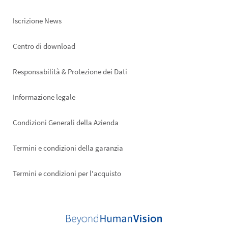
Iscrizione News
Footer
Centro di download
right
Responsabilità & Protezione dei Dati
Informazione legale
Condizioni Generali della Azienda
Termini e condizioni della garanzia
Termini e condizioni per l'acquisto